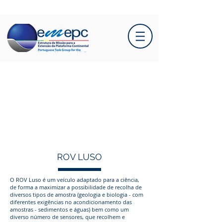
ROV LUSO
O ROV Luso é um veículo adaptado para a ciência,
de forma a maximizar a possibilidade de recolha de
diversos tipos de amostra (geologia e biologia - com
diferentes exigências no acondicionamento das
amostras - sedimentos e águas) bem como um
diverso número de sensores, que recolhem e