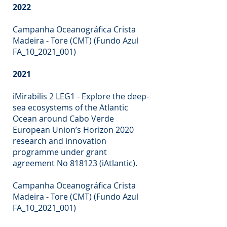
2022
Campanha Oceanográfica Crista
Madeira - Tore (CMT) (Fundo Azul
FA_10_2021_001)
2021
iMirabilis 2 LEG1 - Explore the deep-
sea ecosystems of the Atlantic
Ocean around Cabo Verde
European Union’s Horizon 2020
research and innovation
programme under grant
agreement No 818123 (iAtlantic).
Campanha Oceanográfica Crista
Madeira - Tore (CMT)
(Fundo Azul
FA_10_2021_001)