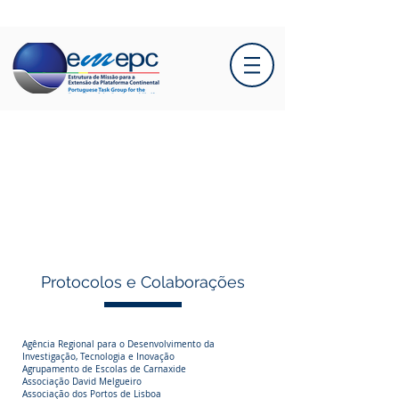
Protocolos e Colaborações
Agência Regional para o Desenvolvimento da
Investigação, Tecnologia e Inovação
Agrupamento de Escolas de Carnaxide
Associação David Melgueiro
Associação dos Portos de Lisboa