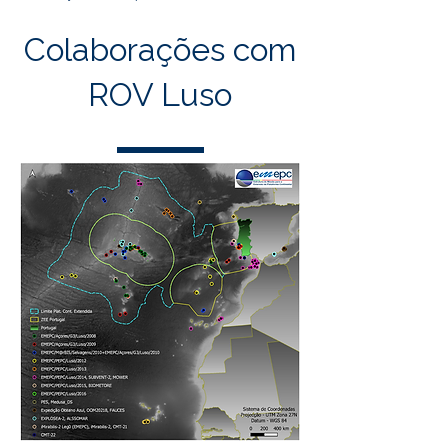
Colaborações com
ROV Luso