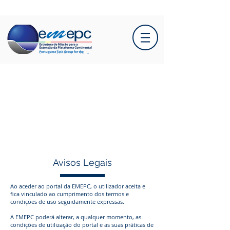
Avisos Legais
Ao aceder ao portal da EMEPC, o utilizador aceita e
fica vinculado ao cumprimento dos termos e
condições de uso seguidamente expressas.
A EMEPC poderá alterar, a qualquer momento, as
condições de utilização do portal e as suas práticas de