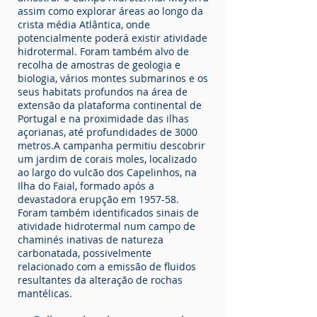
assim como explorar áreas ao longo da
crista média Atlântica, onde
potencialmente poderá existir atividade
hidrotermal. Foram também alvo de
recolha de amostras de geologia e
biologia, vários montes submarinos e os
seus habitats profundos na área de
extensão da plataforma continental de
Portugal e na proximidade das ilhas
açorianas, até profundidades de 3000
metros.A campanha permitiu descobrir
um jardim de corais moles, localizado
ao largo do vulcão dos Capelinhos, na
Ilha do Faial, formado após a
devastadora erupção em 1957-58.
Foram também identificados sinais de
atividade hidrotermal num campo de
chaminés inativas de natureza
carbonatada, possivelmente
relacionado com a emissão de fluidos
resultantes da alteração de rochas
mantélicas.