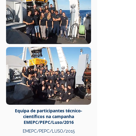
Equipa de participantes técnico-
científicos
na campanha
EMEPC/PEPC/Luso/2016
EMEPC/PEPC/LUSO/2015