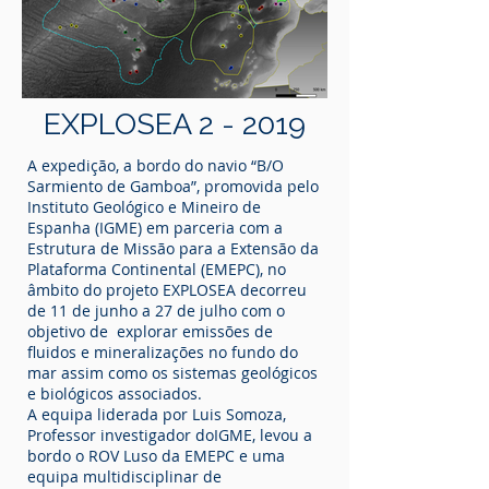
EXPLOSEA 2 - 2019
A expedição, a bordo do navio “B/O
Sarmiento de Gamboa”, promovida pelo
Instituto Geológico e Mineiro de
Espanha (IGME) em parceria com a
Estrutura de Missão para a Extensão da
Plataforma Continental (EMEPC), no
âmbito do projeto EXPLOSEA decorreu
de 11 de junho a 27 de julho com o
objetivo de explorar emissões de
fluidos e mineralizações no fundo do
mar assim como os sistemas geológicos
e biológicos associados.
A equipa liderada por Luis Somoza,
Professor investigador doIGME, levou a
bordo o ROV Luso da EMEPC e uma
equipa multidisciplinar de