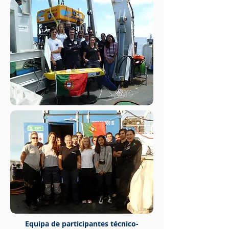
Equipa de participantes técnico-