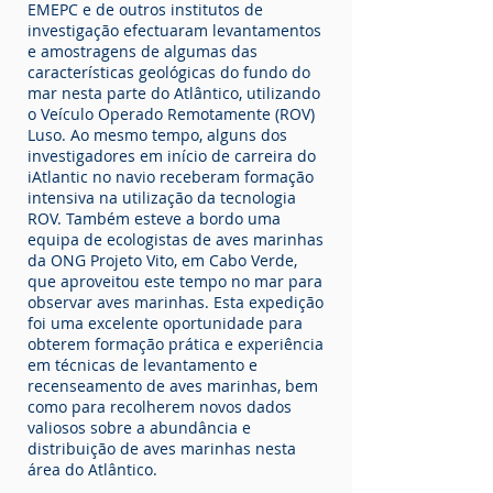
EMEPC e de outros institutos de
investigação efectuaram levantamentos
e amostragens de algumas das
características geológicas do fundo do
mar nesta parte do Atlântico, utilizando
o Veículo Operado Remotamente (ROV)
Luso. Ao mesmo tempo, alguns dos
investigadores em início de carreira do
iAtlantic no navio receberam formação
intensiva na utilização da tecnologia
ROV. Também esteve a bordo uma
equipa de ecologistas de aves marinhas
da ONG Projeto Vito, em Cabo Verde,
que aproveitou este tempo no mar para
observar aves marinhas. Esta expedição
foi uma excelente oportunidade para
obterem formação prática e experiência
em técnicas de levantamento e
recenseamento de aves marinhas, bem
como para recolherem novos dados
valiosos sobre a abundância e
distribuição de aves marinhas nesta
área do Atlântico.