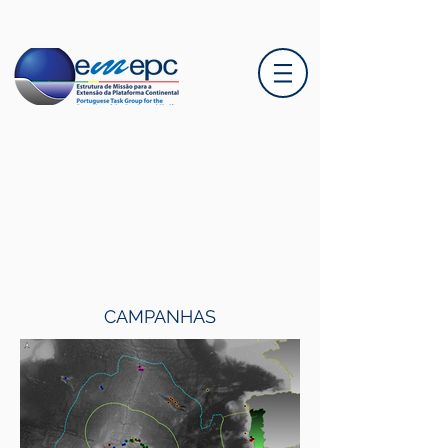
CAMPANHAS