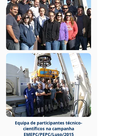
Equipa de participantes técnico-
científicos
na campanha
EMEPC/PEPC/Luso/2015