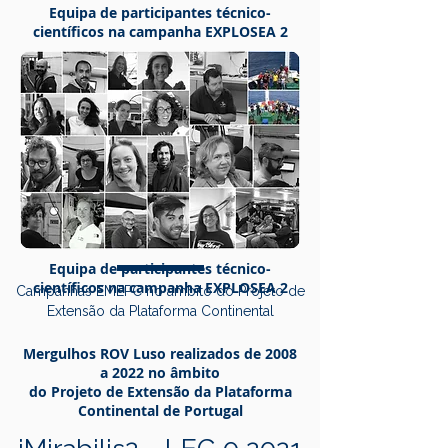
Equipa de participantes técnico-
científicos
na campanha EXPLOSEA 2
Equipa de participantes técnico-
científicos
na campanha EXPLOSEA 2
Campanhas EMEPC no âmbito do Projeto de
Extensão da Plataforma Continental
Mergulhos ROV Luso realizados de 2008
a 2022 no âmbito
do Projeto de Extensão da Plataforma
Continental de Portugal