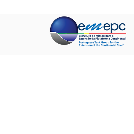
INÍCIO
QUEM SOMOS
PROJET