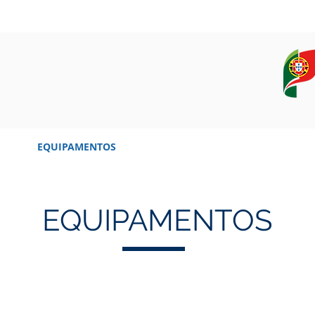
OS
EQUIPAMENTOS
CAMPANHAS, DADOS E AMOSTRAS
EQUIPAMENTOS