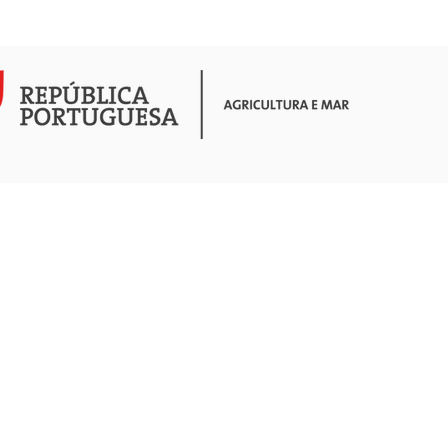
COMUNICAÇÃO
ATIVIDADES