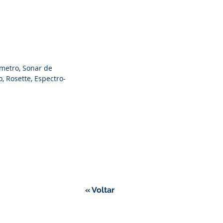
metro, Sonar de
, Rosette, Espectro-
« Voltar