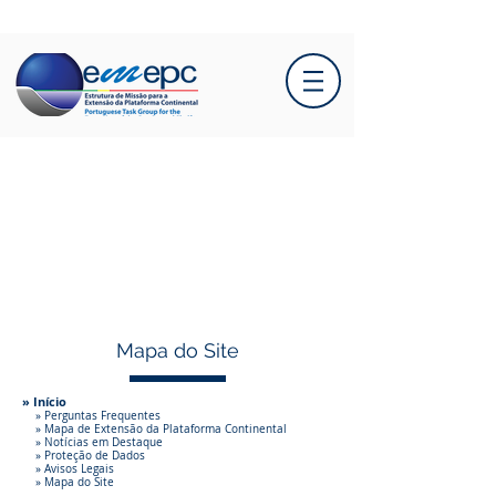
Mapa do Site
» Início
» Perguntas Frequentes
» Mapa de Extensão da Plataforma Continental
» Notícias em Destaque
» Proteção de Dados
» Avisos Legais
» Mapa do Site