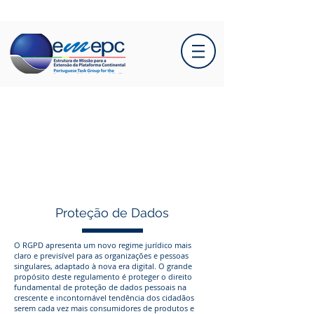
Proteção de Dados
O RGPD apresenta um novo regime jurídico mais
claro e previsível para as organizações e pessoas
singulares, adaptado à nova era digital. O grande
propósito deste regulamento é proteger o direito
fundamental de proteção de dados pessoais na
crescente e incontornável tendência dos cidadãos
serem cada vez mais consumidores de produtos e