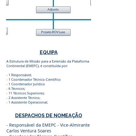
EQUIPA
A Estrutura de Missão para a Extensão da Plataforma
Continental (EMEPC), é constituída por:
- 1 Responsável
;
- 1 Coordenador Técnico-Científico
- 1 Coordenador Jurídico
- 6 Técnicos;
- 11 Técnicos Superiores;
- 2 Assistente Técnico;
- 1 Assistente Operacional;
DESPACHOS DE NOMEAÇÃO
- Responsável da EMEPC - Vice-Almirante
Carlos Ventura Soares