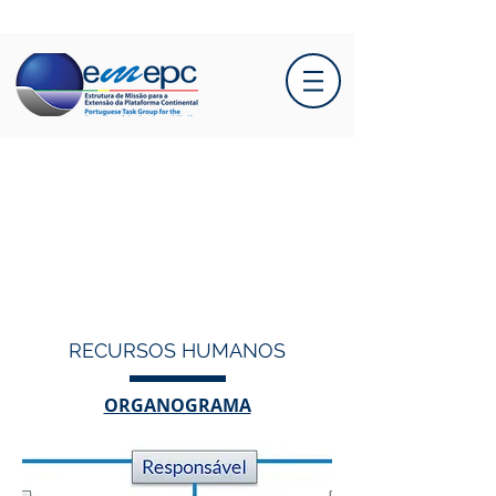
RECURSOS HUMANOS
ORGANOGRAMA