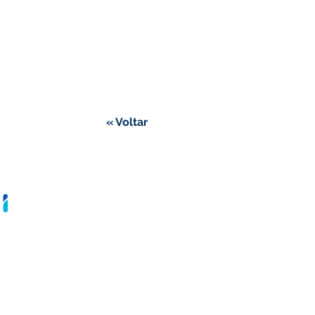
« Voltar