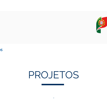
OS
EQUIPAMENTOS
CAMPANHAS, DADOS E AMOSTRAS
PROJETOS