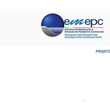
INÍCIO
QUEM SOMOS
PROJET