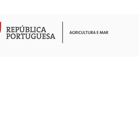
COMUNICAÇÃO
ATIVIDADES