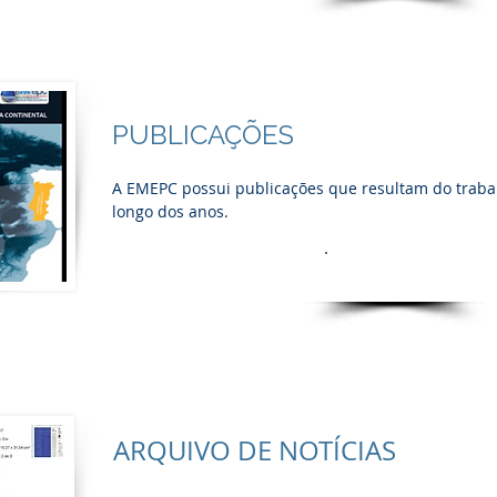
PUBLICAÇÕES
A EMEPC possui publicações que resultam do trabal
longo dos anos.
Ver mais
ARQUIVO DE NOTÍCIAS