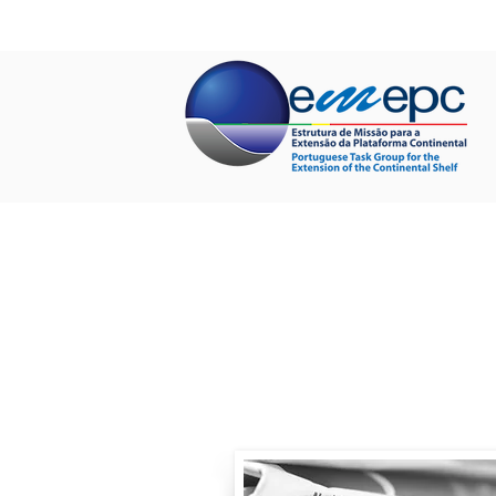
INÍCIO
QUEM SOMOS
PROJET