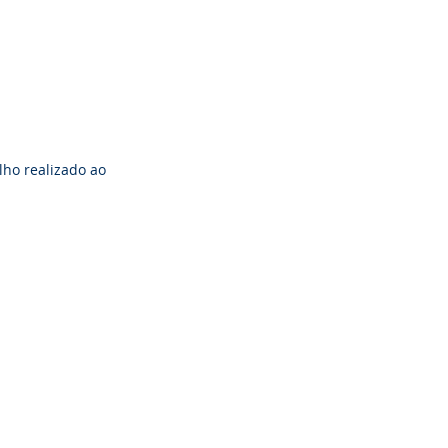
ho realizado ao