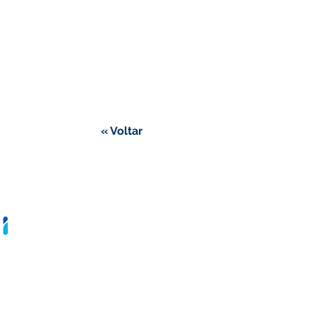
« Voltar