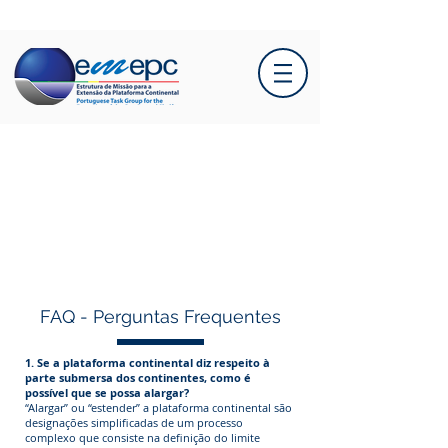
FAQ - Perguntas Frequentes
1. Se a plataforma continental diz respeito à
parte submersa dos continentes, como é
possível que se possa alargar?
“Alargar” ou “estender” a plataforma continental são
designações simplificadas de um processo
complexo que consiste na definição do limite