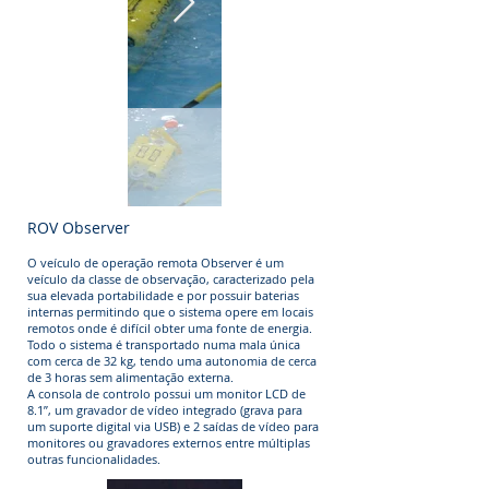
ROV Observer
O veículo de operação remota Observer é um
veículo da classe de observação, caracterizado pela
sua elevada portabilidade e por possuir baterias
internas permitindo que o sistema opere em locais
remotos onde é difícil obter uma fonte de energia.
Todo o sistema é transportado numa mala única
com cerca de 32 kg, tendo uma autonomia de cerca
de 3 horas sem alimentação externa.
A consola de controlo possui um monitor LCD de
8.1’’, um gravador de vídeo integrado (grava para
um suporte digital via USB) e 2 saídas de vídeo para
monitores ou gravadores externos entre múltiplas
outras funcionalidades.