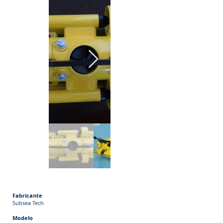
Fabricante
Subsea Tech
Modelo