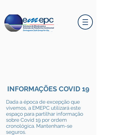
INFORMAÇÕES COVID 19
Dada a época de excepção que
vivemos, a EMEPC utilizará este
espaço para partilhar informação
sobre Covid 19 por ordem
cronológica. Mantenham-se
seguros.