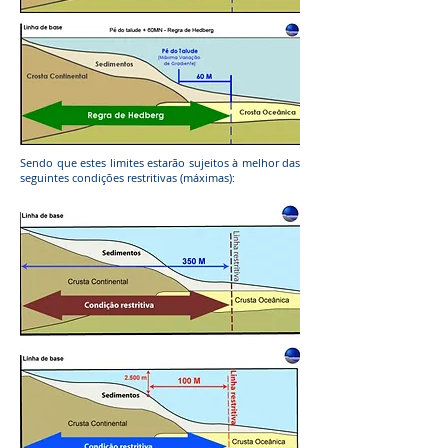
Sendo que estes limites estarão sujeitos à melhor das
seguintes condições restritivas (máximas):