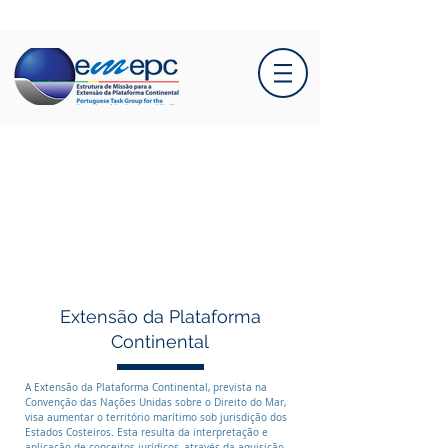
Extensão da Plataforma
Continental
A Extensão da Plataforma Continental, prevista na
Convenção das Nações Unidas sobre o Direito do Mar,
visa aumentar o território marítimo sob jurisdição dos
Estados Costeiros. Esta resulta da interpretação e
aplicação de conceitos jurídicos, através da aquisição