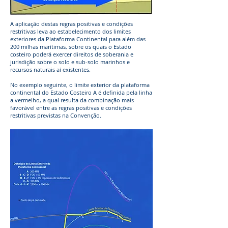
A aplicação destas regras positivas e condições
restritivas leva ao estabelecimento dos limites
exteriores da Plataforma Continental para além das
200 milhas marítimas, sobre os quais o Estado
costeiro poderá exercer direitos de soberania e
jurisdição sobre o solo e sub-solo marinhos e
recursos naturais aí existentes.
No exemplo seguinte, o limite exterior da plataforma
continental do Estado Costeiro A é definida pela linha
a vermelho, a qual resulta da combinação mais
favorável entre as regras positivas e condições
restritivas previstas na Convenção.