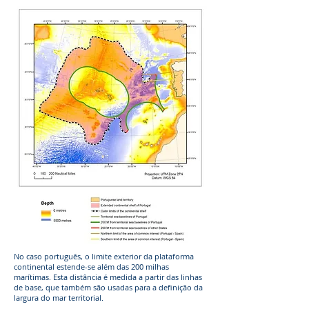
No caso português, o limite exterior da plataforma
continental estende-se além das 200 milhas
marítimas. Esta distância é medida a partir das linhas
de base, que também são usadas para a definição da
largura do mar territorial.