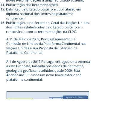
novas Recomendações a dirigir ao Estado costeiro;
Publicitação das Recomendações;
Definição pelo Estado costeiro e publicitação em
diploma nacional dos limites da plataforma
continental;
Publicitação, pelo Secretário-Geral das Nações Unidas,
dos limites estabelecidos pelo Estado costeiro em
consonância com as recomendações da CLPC.
A 11 de Maio de 2009, Portugal apresentou à
Comissão de Limites da Plataforma Continental nas
Nações Unidas a sua Proposta de Extensão da
Plataforma Continental.
A 1 de Agosto de 2017 Portugal entregou uma Adenda
a esta Proposta, baseada nos dados de batimetria,
geologia e geofísica recolhidos desde 2009. Esta
Adenda incluiu ainda um novo limite exterior da
plataforma continental.