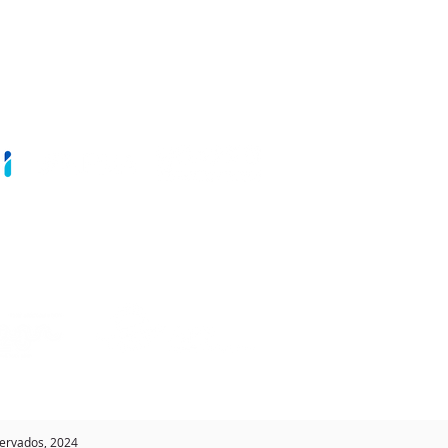
servados, 2024