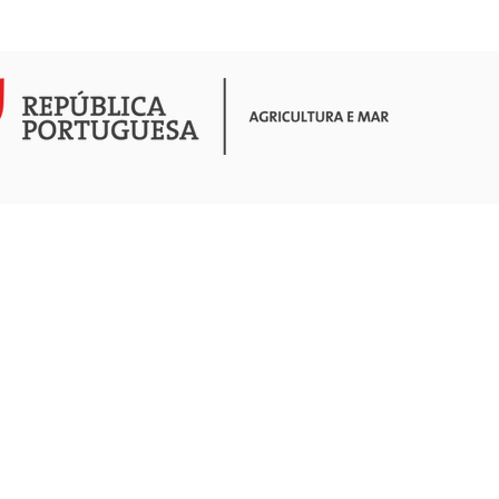
COMUNICAÇÃO
ATIVIDADES