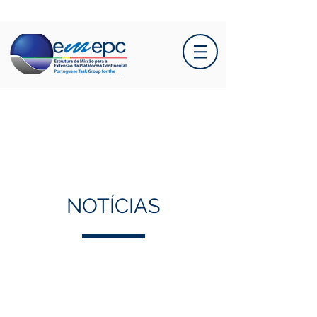
NOTÍCIAS