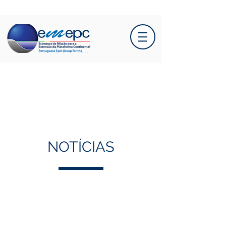
NOTÍCIAS