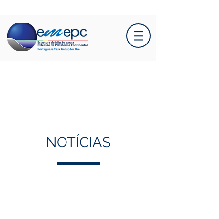
NOTÍCIAS