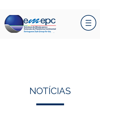
NOTÍCIAS