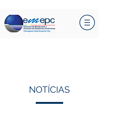
NOTÍCIAS