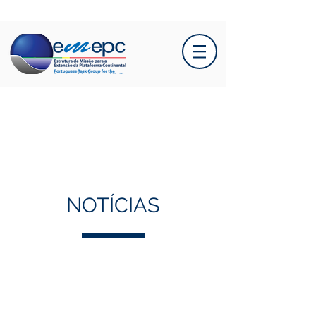
NOTÍCIAS