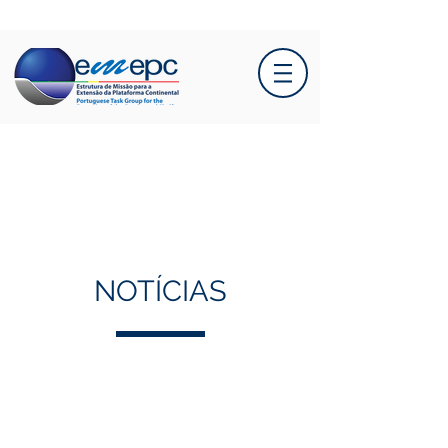
NOTÍCIAS