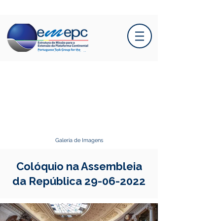
Galeria de Imagens
Colóquio na Assembleia
da República
29-06-2022