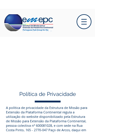
Política de Privacidade
A política de privacidade da Estrutura de Missão para
Extensão da Plataforma Continental regula a
utilização do website disponibilizado pela Estrutura
de Missão para Extensão da Plataforma Continental,
pessoa colectiva nº
600081028
, e com sede na Rua
Costa Pinto,
165 - 2770-047
Paço de Arcos, daqui em