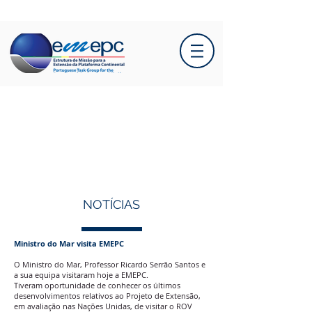
NOTÍCIAS
Ministro do Mar visita EMEPC
O Ministro do Mar, Professor Ricardo Serrão Santos e
a sua equipa visitaram hoje a EMEPC.
Tiveram oportunidade de conhecer os últimos
desenvolvimentos relativos ao Projeto de Extensão,
em avaliação nas Nações Unidas, de visitar o ROV