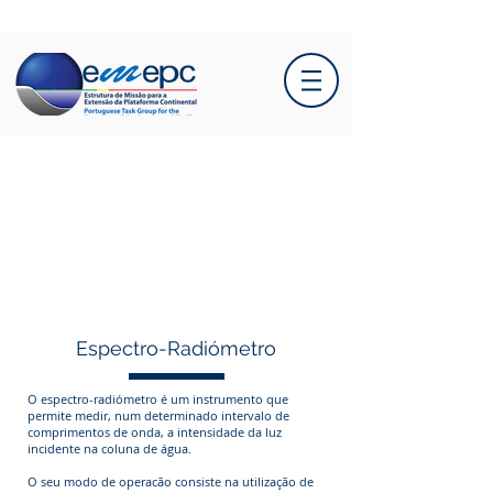
Espectro-Radiómetro
O espectro-radiómetro é um instrumento que
permite medir, num determinado intervalo de
comprimentos de onda, a intensidade da luz
incidente na coluna de água.
O seu modo de operacão consiste na utilização de